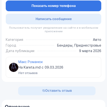
Показать номер телефона
Написать сообщение
Пользователь получит уведомление на сайте и в мобильном
приложении
Категория
Авто
Город
Бендеры, Приднестровье
Дата публикации
9 марта 2026
Макс Романюк
На Kareta.md с
09.03.2026
Нет отзывов
Оставить отзыв
Описание