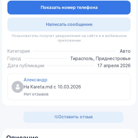
Показать номер телефона
Написать сообщение
Пользователь получит уведомление на сайте и в мобильном
приложении
Категория
Авто
Город
Тирасполь, Приднестровье
Дата публикации
17 апреля 2026
Александр
На Kareta.md с
10.03.2026
Нет отзывов
Оставить отзыв
Описание