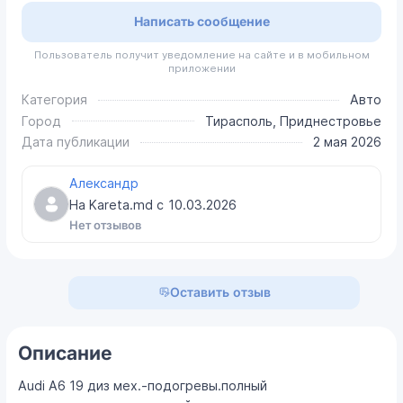
Написать сообщение
Пользователь получит уведомление на сайте и в мобильном
приложении
Категория
Авто
Город
Тирасполь, Приднестровье
Дата публикации
2 мая 2026
Александр
На Kareta.md с
10.03.2026
Нет отзывов
Оставить отзыв
Описание
Audi A6 19 диз мех.-подогревы.полный