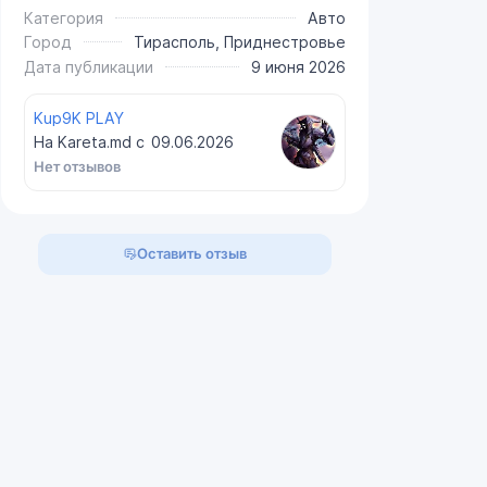
Категория
Авто
Город
Тирасполь, Приднестровье
Дата публикации
9 июня 2026
Kup9K PLAY
На Kareta.md с
09.06.2026
Нет отзывов
Оставить отзыв