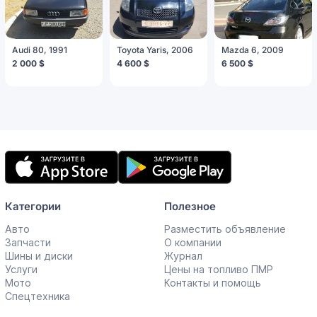
Audi 80, 1991
Toyota Yaris, 2006
Mazda 6, 2009
2 000 $
4 600 $
6 500 $
Мобильное
приложение
Категории
Полезное
Авто
Разместить объявление
Запчасти
О компании
Шины и диски
Журнал
Услуги
Цены на топливо ПМР
Мото
Контакты и помощь
Спецтехника