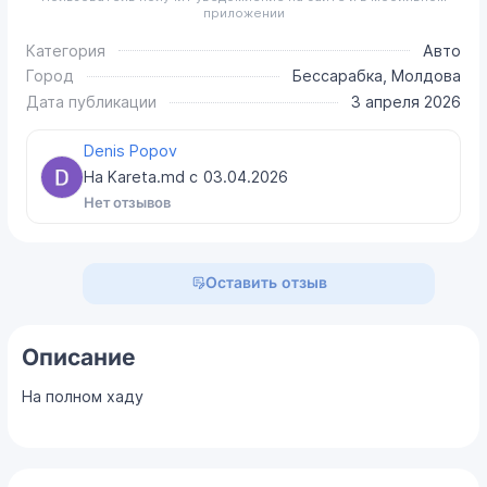
приложении
Категория
Авто
Город
Бессарабка, Молдова
Дата публикации
3 апреля 2026
Denis Popov
На Kareta.md с
03.04.2026
Нет отзывов
Оставить отзыв
Описание
На полном хаду